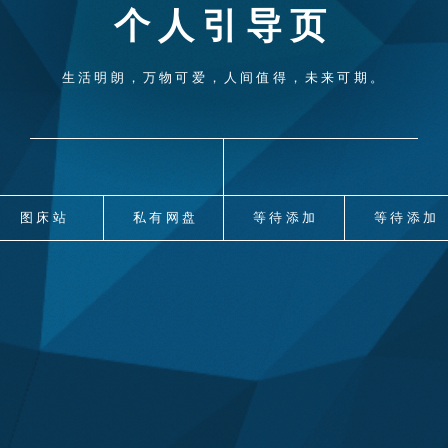
个人引导页
生活明朗，万物可爱，人间值得，未来可期。
图床站
私有网盘
等待添加
等待添加